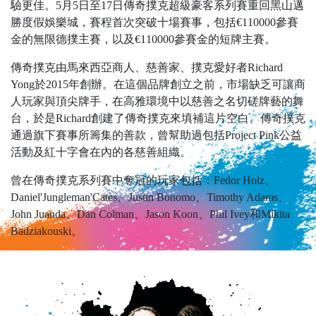
驗更佳。5月5日至17日傳奇撲克超級豪客系列賽重回黑山邁
勝度假娛樂城，賽程首次突破十場賽事，包括€110000參賽
金的無限德撲主賽，以及€110000參賽金的短牌主賽。
傳奇撲克由馬來西亞商人、慈善家、撲克愛好者Richard
Yong於2015年創辦。在這個品牌創立之前，市場缺乏可讓商
人玩家與頂尖牌手，在高雅環境中以慈善之名切磋牌藝的舞
台，於是Richard創建了傳奇撲克來填補這片空白。傳奇撲克
通過旗下賽事所籌集的善款，曾幫助過包括Project Pink公益
活動及紅十字會在內的各慈善組織。
曾在傳奇撲克系列賽中奪冠的玩家包括：Fedor Holz、
Daniel'Jungleman'Cates、Justin Bonomo、Timothy Adams、
John Juanda、Dan Colman、Jason Koon、Phil Ivey和Mikita
Badziakouski。