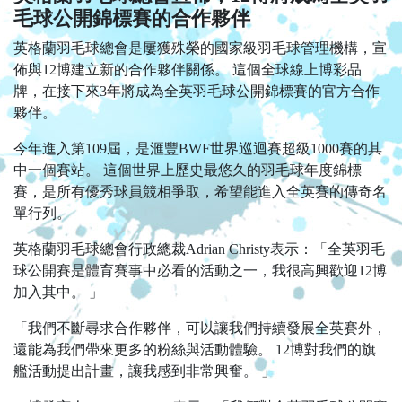
毛球公開錦標賽的合作夥伴
英格蘭羽毛球總會是屢獲殊榮的國家級羽毛球管理機構，宣
佈與12博建立新的合作夥伴關係。 這個全球線上博彩品
牌，在接下來3年將成為全英羽毛球公開錦標賽的官方合作
夥伴。
今年進入第109屆，是滙豐BWF世界巡迴賽超級1000賽的其
中一個賽站。 這個世界上歷史最悠久的羽毛球年度錦標
賽，是所有優秀球員競相爭取，希望能進入全英賽的傳奇名
單行列。
英格蘭羽毛球總會行政總裁Adrian Christy表示：「全英羽毛
球公開賽是體育賽事中必看的活動之一，我很高興歡迎12博
加入其中。 」
「我們不斷尋求合作夥伴，可以讓我們持續發展全英賽外，
還能為我們帶來更多的粉絲與活動體驗。 12博對我們的旗
艦活動提出計畫，讓我感到非常興奮。 」