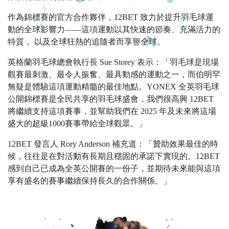
作為錦標賽的官方合作夥伴，12BET 致力於提升羽毛球運
動的全球影響力——這項運動以其快速的節奏、充滿活力的
特質， 以及全球狂熱的追隨者而享譽全球。
英格蘭羽毛球總會執行長 Sue Storey 表示：「羽毛球是現場
觀賽最刺激、最令人振奮、最具動感的運動之一，而伯明罕
無疑是體驗這項運動精髓的最佳地點。YONEX 全英羽毛球
公開錦標賽是全民共享的羽毛球盛會，我們很高興 12BET
將繼續支持這項賽事，並幫助我們在 2025 年及未來將這場
盛大的超級1000賽事帶給全球觀眾。」
12BET 發言人 Rory Anderson 補充道：「贊助效果最佳的時
候，往往是在對活動有長期且穩固的承諾下實現的。12BET
感到自己已成為全英公開賽的一份子，並期待未來能與這項
享有盛名的賽事繼續保持長久的合作關係。」