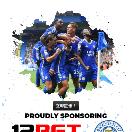
立即註冊！