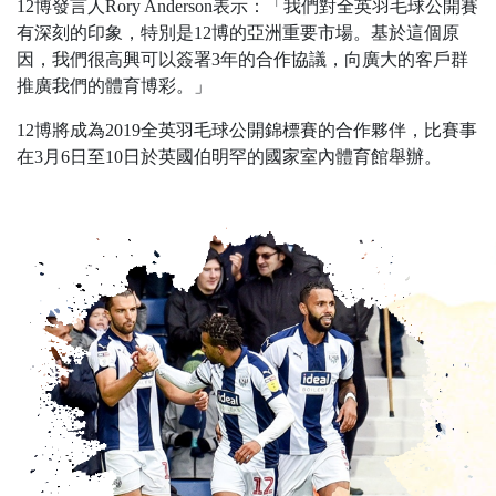
12博發言人Rory Anderson表示：「我們對全英羽毛球公開賽
有深刻的印象，特別是12博的亞洲重要市場。基於這個原
因，我們很高興可以簽署3年的合作協議，向廣大的客戶群
推廣我們的體育博彩。」
12博將成為2019全英羽毛球公開錦標賽的合作夥伴，比賽事
在3月6日至10日於英國伯明罕的國家室內體育館舉辦。