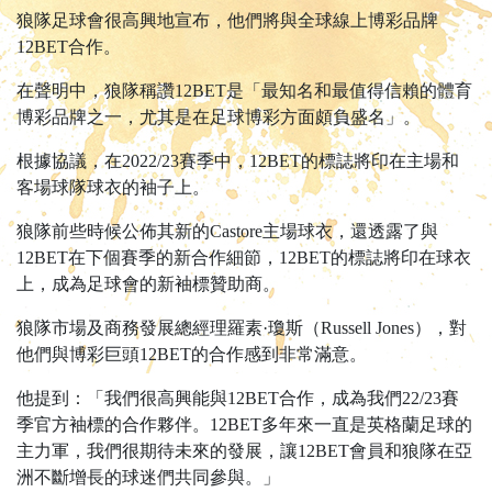
狼隊足球會很高興地宣布，他們將與全球線上博彩品牌
12BET合作。
在聲明中，狼隊稱讚12BET是「最知名和最值得信賴的體育
博彩品牌之一，尤其是在足球博彩方面頗負盛名」。
根據協議，在2022/23賽季中，12BET的標誌將印在主場和
客場球隊球衣的袖子上。
狼隊前些時候公佈其新的Castore主場球衣，還透露了與
12BET在下個賽季的新合作細節，12BET的標誌將印在球衣
上，成為足球會的新袖標贊助商。
狼隊市場及商務發展總經理羅素·瓊斯（Russell Jones），對
他們與博彩巨頭12BET的合作感到非常滿意。
他提到：「我們很高興能與12BET合作，成為我們22/23賽
季官方袖標的合作夥伴。12BET多年來一直是英格蘭足球的
主力軍，我們很期待未來的發展，讓12BET會員和狼隊在亞
洲不斷增長的球迷們共同參與。」