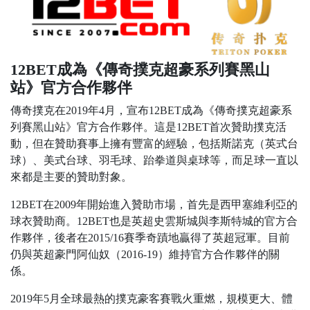
12BET成為《傳奇撲克超豪系列賽黑山
站》官方合作夥伴
傳奇撲克在2019年4月，宣布12BET成為《傳奇撲克超豪系
列賽黑山站》官方合作夥伴。這是12BET首次贊助撲克活
動，但在贊助賽事上擁有豐富的經驗，包括斯諾克（英式台
球）、美式台球、羽毛球、跆拳道與桌球等，而足球一直以
來都是主要的贊助對象。
12BET在2009年開始進入贊助市場，首先是西甲塞維利亞的
球衣贊助商。12BET也是英超史雲斯城與李斯特城的官方合
作夥伴，後者在2015/16賽季奇蹟地贏得了英超冠軍。目前
仍與英超豪門阿仙奴（2016-19）維持官方合作夥伴的關
係。
2019年5月全球最熱的撲克豪客賽戰火重燃，規模更大、體