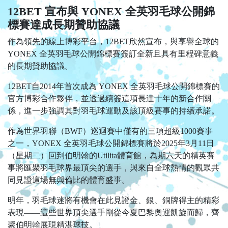
12BET 宣布與 YONEX 全英羽毛球公開錦
標賽達成長期贊助協議
作為領先的線上博彩平台，12BET欣然宣布，與享譽全球的
YONEX 全英羽毛球公開錦標賽簽訂全新且具有里程碑意義
的長期贊助協議。
12BET自2014年首次成為 YONEX 全英羽毛球公開錦標賽的
官方博彩合作夥伴，並透過續簽這項長達十年的新合作關
係，進一步強調其對羽毛球運動及該頂級賽事的持續承諾。
作為世界羽聯（BWF）巡迴賽中僅有的三項超級1000賽事
之一，YONEX 全英羽毛球公開錦標賽將於2025年3月11日
（星期二）回到伯明翰的Utilita體育館，為期六天的精英賽
事將匯聚羽毛球界最頂尖的選手，與來自全球熱情的觀眾共
同見證這場無與倫比的體育盛事。
明年，羽毛球迷將有機會在此見證金、銀、銅牌得主的精彩
表現——這些世界頂尖選手剛從今夏巴黎奧運凱旋而歸，齊
聚伯明翰展現精湛球技。